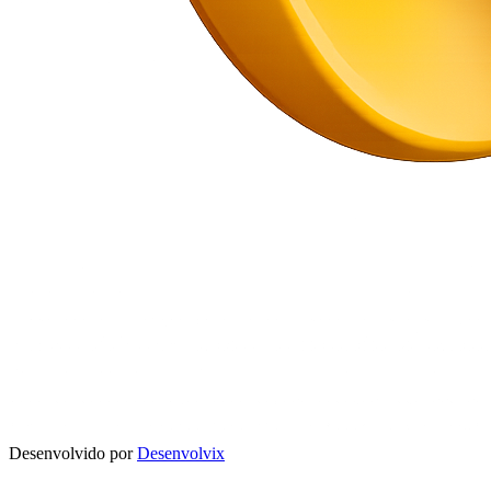
Desenvolvido por
Desenvolvix