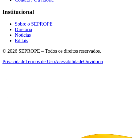
Institucional
Sobre o SEPROPE
Diretoria
Notícias
Editais
©
2026
SEPROPE – Todos os direitos reservados.
Privacidade
Termos de Uso
Acessibilidade
Ouvidoria