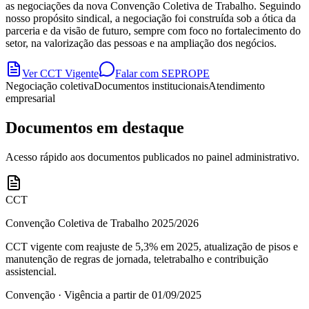
as negociações da nova Convenção Coletiva de Trabalho. Seguindo
nosso propósito sindical, a negociação foi construída sob a ótica da
parceria e da visão de futuro, sempre com foco no fortalecimento do
setor, na valorização das pessoas e na ampliação dos negócios.
Ver CCT Vigente
Falar com SEPROPE
Negociação coletiva
Documentos institucionais
Atendimento
empresarial
Documentos em destaque
Acesso rápido aos documentos publicados no painel administrativo.
CCT
Convenção Coletiva de Trabalho 2025/2026
CCT vigente com reajuste de 5,3% em 2025, atualização de pisos e
manutenção de regras de jornada, teletrabalho e contribuição
assistencial.
Convenção ·
Vigência a partir de 01/09/2025