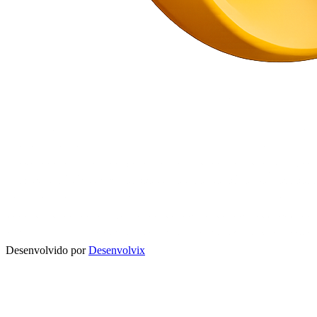
Desenvolvido por
Desenvolvix