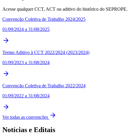
Acesse qualquer CCT, ACT ou aditivo do histórico do SEPROPE.
Convenção Coletiva de Trabalho 2024/2025
01/09/2024
a
31/08/2025
Termo Aditivo à CCT 2022/2024 (2023/2024)
01/09/2023
a
31/08/2024
Convenção Coletiva de Trabalho 2022/2024
01/09/2022
a
31/08/2024
Ver todas as convenções
Notícias e Editais