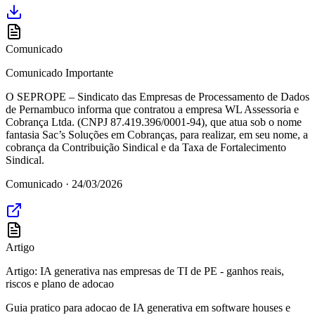
Comunicado
Comunicado Importante
O SEPROPE – Sindicato das Empresas de Processamento de Dados
de Pernambuco informa que contratou a empresa WL Assessoria e
Cobrança Ltda. (CNPJ 87.419.396/0001-94), que atua sob o nome
fantasia Sac’s Soluções em Cobranças, para realizar, em seu nome, a
cobrança da Contribuição Sindical e da Taxa de Fortalecimento
Sindical.
Comunicado ·
24/03/2026
Artigo
Artigo: IA generativa nas empresas de TI de PE - ganhos reais,
riscos e plano de adocao
Guia pratico para adocao de IA generativa em software houses e